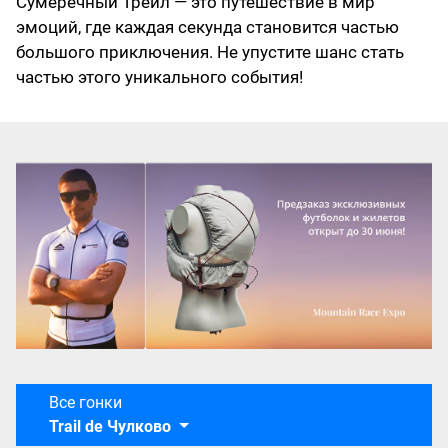
Сумеречный Трейл — это путешествие в мир
эмоций, где каждая секунда становится частью
большого приключения. Не упустите шанс стать
частью этого уникального события!
Все гонки
Trail de Чулково