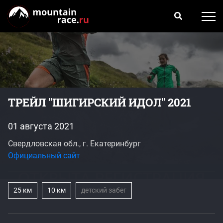
ТРЕЙЛ "ШИГИРСКИЙ ИДОЛ" 2021
01 августа 2021
Свердловская обл., г. Екатеринбург
Официальный сайт
25 км
10 км
детский забег