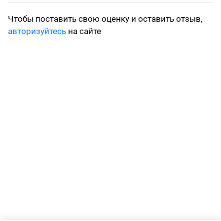
Чтобы поставить свою оценку и оставить отзыв,
авторизуйтесь
на сайте