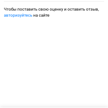
Чтобы поставить свою оценку и оставить отзыв,
авторизуйтесь
на сайте