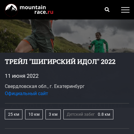
ТРЕЙЛ "ШИГИРСКИЙ ИДОЛ" 2022
11 июня 2022
Свердловская обл., г. Екатеринбург
Официальный сайт
25 км
10 км
3 км
Детский забег
0.8 км