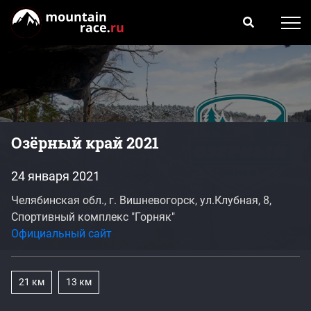
Озёрный край 2021
24 января 2021
Челябинская обл., г. Вишневогорск, ул.Клубная, 8,
Спортивный комплекс "Горняк"
Официальный сайт
21 км
13 км