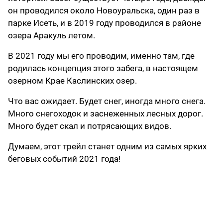
он проводился около Новоуральска, один раз в
парке Исеть, и в 2019 году проводился в районе
озера Аракуль летом.
В 2021 году мы его проводим, именно там, где
родилась концепция этого забега, в настоящем
озерном Крае Каслинских озер.
Что вас ожидает. Будет снег, иногда много снега.
Много снегоходок и заснеженных лесных дорог.
Много будет скал и потрясающих видов.
Думаем, этот трейл станет одним из самых ярких
беговых событий 2021 года!