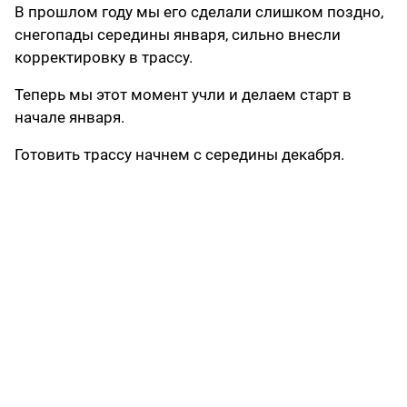
В прошлом году мы его сделали слишком поздно,
снегопады середины января, сильно внесли
корректировку в трассу.
Теперь мы этот момент учли и делаем старт в
начале января.
Готовить трассу начнем с середины декабря.