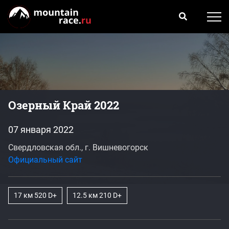
Озерный Край 2022
07 января 2022
Свердловская обл., г. Вишневогорск
Официальный сайт
17 км 520 D+
12.5 км 210 D+