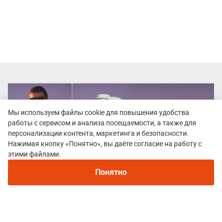
Мы используем файлы cookie для повышения удобства
работы с сервисом и анализа посещаемости, а также для
персонализации контента, маркетинга и безопасности.
Нажимая кнопку «Понятно», вы даёте согласие на работу с
этими файлами.
Понятно
Все гонки
VLADYKINO TRAIL