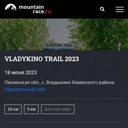
VLADYKINO TRAIL 2023
18 июня 2023
Пензенская обл., с. Владыкино Каменского района
Официальный сайт
20 км
5 км
Детский забег