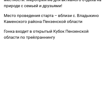
природе с семьей и друзьями!
Место проведения старта – вблизи с. Владыкино
Каменского района Пензенской области
Гонка входит в открытый Кубок Пензенской
области по трейлраннингу