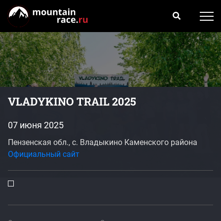
VLADYKINO TRAIL 2025
07 июня 2025
Пензенская обл., с. Владыкино Каменского района
Официальный сайт