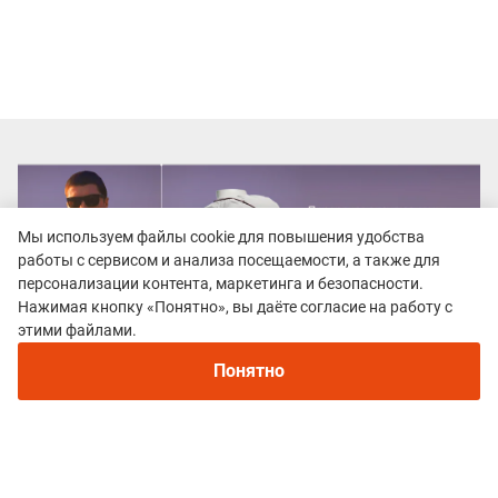
Мы используем файлы cookie для повышения удобства
работы с сервисом и анализа посещаемости, а также для
персонализации контента, маркетинга и безопасности.
Нажимая кнопку «Понятно», вы даёте согласие на работу с
этими файлами.
Понятно
Все гонки
VLADYKINO TRAIL