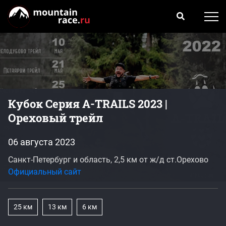
Кубок Серия A-TRAILS 2023 |
Ореховый трейл
06 августа 2023
Санкт-Петербург и область, 2,5 км от ж/д ст.Орехово
Официальный сайт
25 км
13 км
6 км