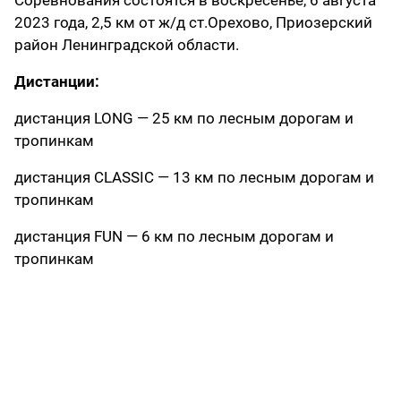
Соревнования состоятся в воскресенье, 6 августа
2023 года, 2,5 км от ж/д ст.Орехово, Приозерский
район Ленинградской области.
Дистанции:
дистанция LONG — 25 км по лесным дорогам и
тропинкам
дистанция CLASSIC — 13 км по лесным дорогам и
тропинкам
дистанция FUN — 6 км по лесным дорогам и
тропинкам