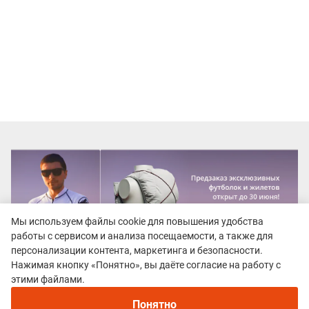
Мы используем файлы cookie для повышения удобства
работы с сервисом и анализа посещаемости, а также для
персонализации контента, маркетинга и безопасности.
Нажимая кнопку «Понятно», вы даёте согласие на работу с
этими файлами.
Понятно