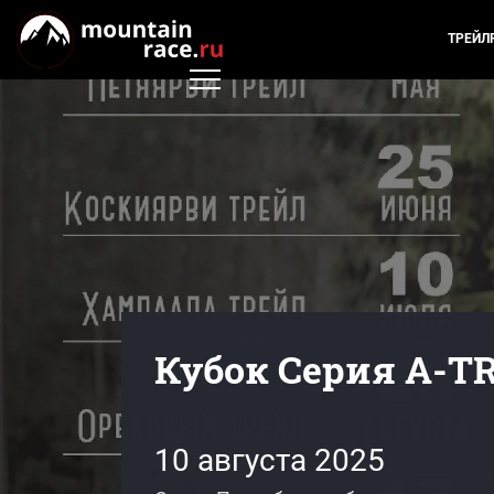
ТРЕЙЛ
Кубок Серия A-TR
10 августа 2025