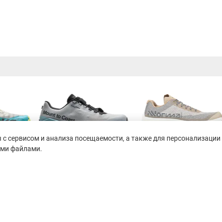
с сервисом и анализа посещаемости, а также для персонализации 
ими файлами.