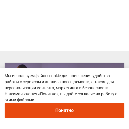
Мы используем файлы cookie для повышения удобства
работы с сервисом и анализа посещаемости, а также для
персонализации контента, маркетинга и безопасности.
Нажимая кнопку «Понятно», вы даёте согласие на работу с
этими файлами.
Понятно