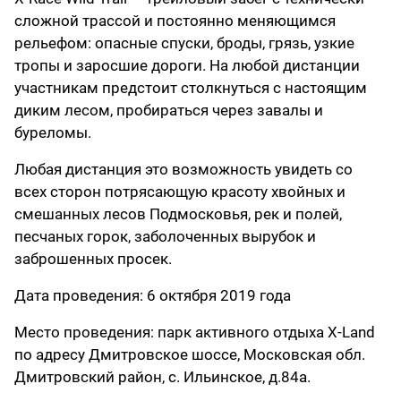
сложной трассой и постоянно меняющимся
рельефом: опасные спуски, броды, грязь, узкие
тропы и заросшие дороги. На любой дистанции
участникам предстоит столкнуться с настоящим
диким лесом, пробираться через завалы и
буреломы.
Любая дистанция это возможность увидеть со
всех сторон потрясающую красоту хвойных и
смешанных лесов Подмосковья, рек и полей,
песчаных горок, заболоченных вырубок и
заброшенных просек.
Дата проведения: 6 октября 2019 года
Место проведения: парк активного отдыха X-Land
по адресу Дмитровское шоссе, Московская обл.
Дмитровский район, с. Ильинское, д.84а.