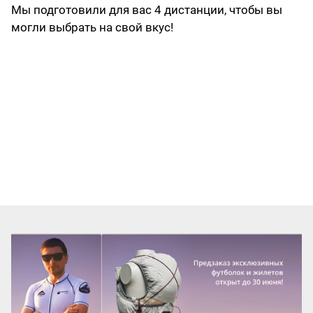
Мы подготовили для вас 4 дистанции, чтобы вы
могли выбрать на свой вкус!