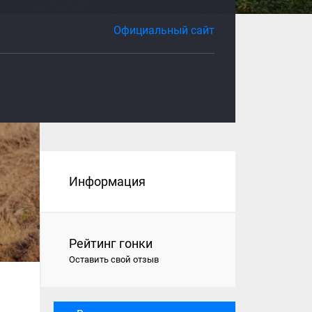
Официальный сайт
Информация
Рейтинг гонки
Оставить свой отзыв