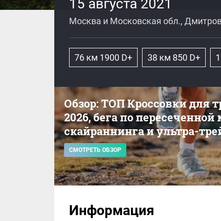
15 августа 2021
Москва и Московская обл., Дмитров
76 км 1900 D+
38 км 850 D+
1
Обзор: ТОП Кроссовки для 
2026, бега по пересеченной
скайраннинга и ультра-тре
СМОТРЕТЬ ОБЗОР
Информация