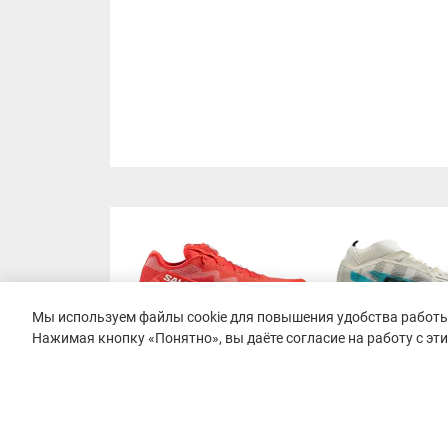
Мы используем файлы cookie для повышения удобства работы 
Нажимая кнопку «Понятно», вы даёте согласие на работу с эт