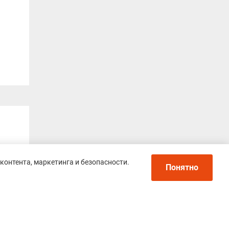
контента, маркетинга и безопасности.
Понятно