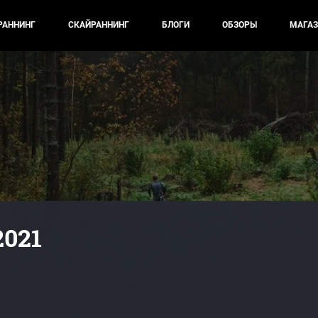
РАННИНГ
СКАЙРАННИНГ
БЛОГИ
ОБЗОРЫ
МАГАЗ
2021