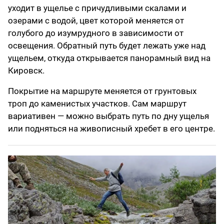
уходит в ущелье с причудливыми скалами и
озерами с водой, цвет которой меняется от
голубого до изумрудного в зависимости от
освещения. Обратный путь будет лежать уже над
ущельем, откуда открывается панорамный вид на
Кировск.
Покрытие на маршруте меняется от грунтовых
троп до каменистых участков. Сам маршрут
вариативен — можно выбрать путь по дну ущелья
или подняться на живописный хребет в его центре.