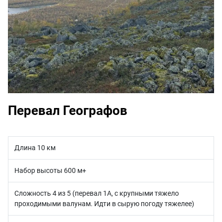
Перевал Географов
Длина 10 км
Набор высоты 600 м+
Сложность 4 из 5 (перевал 1А, с крупными тяжело
проходимыми валунам. Идти в сырую погоду тяжелее)