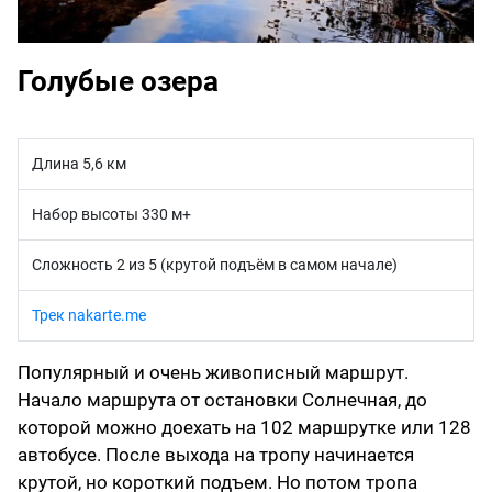
Голубые озера
Длина 5,6 км
Набор высоты 330 м+
Сложность 2 из 5 (крутой подъём в самом начале)
Трек nakarte.me
Популярный и очень живописный маршрут.
Начало маршрута от остановки Солнечная, до
которой можно доехать на 102 маршрутке или 128
автобусе. После выхода на тропу начинается
крутой, но короткий подъем. Но потом тропа