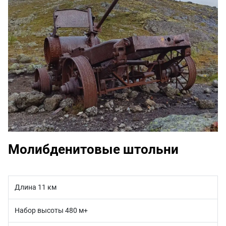
Молибденитовые штольни
Длина 11 км
Набор высоты 480 м+