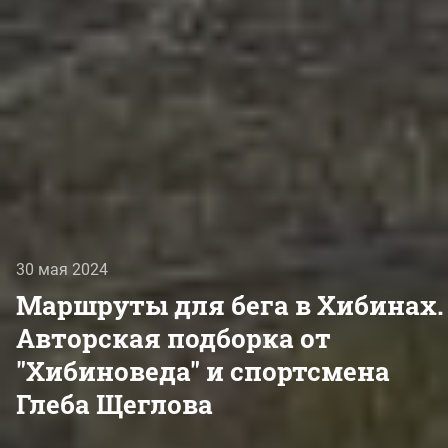
30 мая 2024
Маршруты для бега в Хибинах.
Авторская подборка от
"Хибиноведа" и спортсмена
Глеба Щеглова