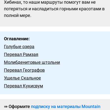
Хибинах, то наши маршруты помогут вам не
потеряться и насладиться горными красотами в
полной мере.
Оглавление:
Голубые озера
Перевал Рамзая
Молибденитовые штольни
Перевал Географов
Ущелье Скальное
Перевал Кукисвум
⇛
Оформите
подписку на материалы Mountain