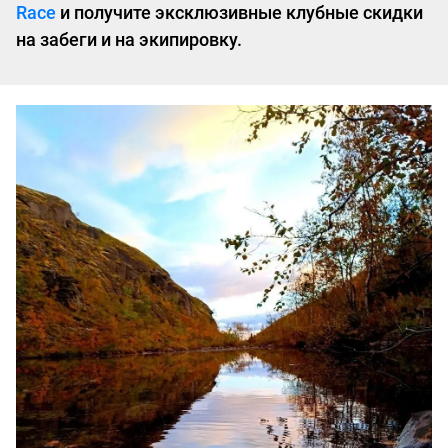
Race
и получите эксклюзивные клубные скидки
на забеги и на экипировку.