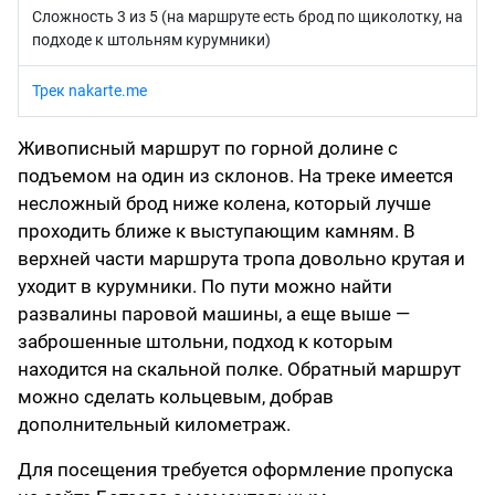
Сложность 3 из 5 (на маршруте есть брод по щиколотку, на
подходе к штольням курумники)
Трек nakarte.me
Живописный маршрут по горной долине с
подъемом на один из склонов. На треке имеется
несложный брод ниже колена, который лучше
проходить ближе к выступающим камням. В
верхней части маршрута тропа довольно крутая и
уходит в курумники. По пути можно найти
развалины паровой машины, а еще выше —
заброшенные штольни, подход к которым
находится на скальной полке. Обратный маршрут
можно сделать кольцевым, добрав
дополнительный километраж.
Для посещения требуется оформление пропуска