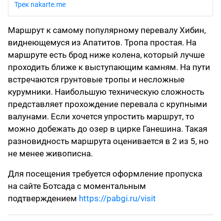
Трек nakarte.me
Маршрут к самому популярному перевалу Хибин,
виднеющемуся из Апатитов. Тропа простая. На
маршруте есть брод ниже колена, который лучше
проходить ближе к выступающим камням. На пути
встречаются грунтовые тропы и несложные
курумники. Наибольшую техническую сложность
представляет прохождение перевала с крупными
валунами. Если хочется упростить маршрут, то
можно добежать до озер в цирке Ганешина. Такая
разновидность маршрута оценивается в 2 из 5, но
не менее живописна.
Для посещения требуется оформление пропуска
на сайте Ботсада с моментальным
подтверждением
https://pabgi.ru/visit