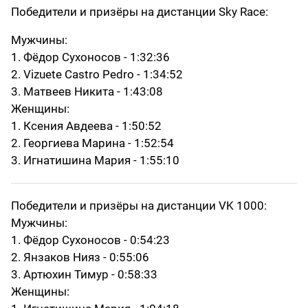
Победители и призёры на дистанции Sky Race:
Мужчины:
1. Фёдор Сухоносов - 1:32:36
2. Vizuete Castro Pedro - 1:34:52
3. Матвеев Никита - 1:43:08
Женщины:
1. Ксения Авдеева - 1:50:52
2. Георгиева Марина - 1:52:54
3. Игнатишина Мария - 1:55:10
Победители и призёры на дистанции VK 1000:
Мужчины:
1. Фёдор Сухоносов - 0:54:23
2. Янзаков Нияз - 0:55:06
3. Артюхин Тимур - 0:58:33
Женщины: