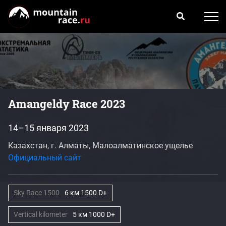
Amangeldy Race 2023
14–15 января 2023
Казахстан, г. Алматы, Малоалматинское ущелье
Официальный сайт
Sky Race 1500
6 км 1500 D+
Vertical kilometer
5 км 1000 D+