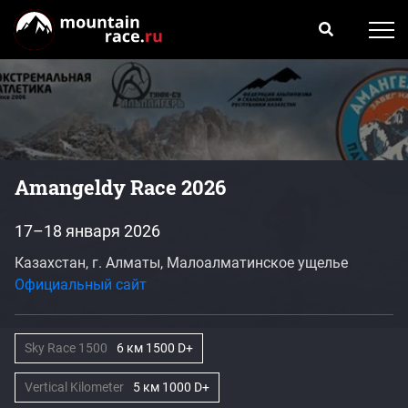
Amangeldy Race 2026
17–18 января 2026
Казахстан, г. Алматы, Малоалматинское ущелье
Официальный сайт
Sky Race 1500
6 км 1500 D+
Vertical Kilometer
5 км 1000 D+