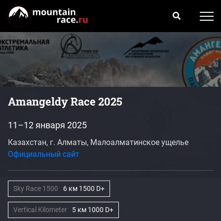
Amangeldy Race 2025
11–12 января 2025
Казахстан, г. Алматы, Малоалматинское ущелье
Официальный сайт
Sky Race 1500
6 км 1500 D+
Vertical Kilometer
5 км 1000 D+