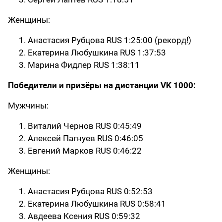
Женщины:
Анастасия Рубцова RUS 1:25:00 (рекорд!)
Екатерина Любушкина RUS 1:37:53
Марина Фидлер RUS 1:38:11
Победители и призёры на дистанции VK 1000:
Мужчины:
Виталий Чернов RUS 0:45:49
Алексей Пагнуев RUS 0:46:05
Евгений Марков RUS 0:46:22
Женщины:
Анастасия Рубцова RUS 0:52:53
Екатерина Любушкина RUS 0:58:41
Авдеева Ксения RUS 0:59:32