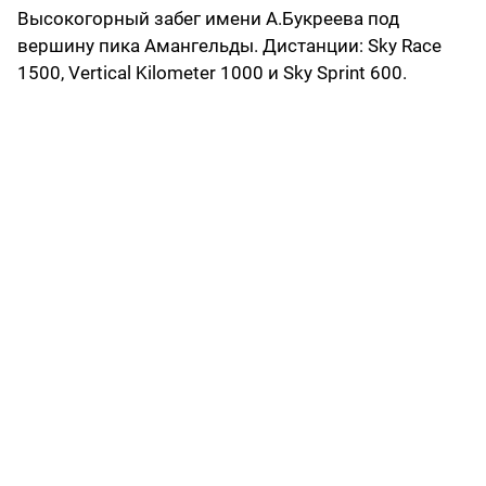
Высокогорный забег имени А.Букреева под
вершину пика Амангельды. Дистанции: Sky Race
1500, Vertical Kilometer 1000 и Sky Sprint 600.