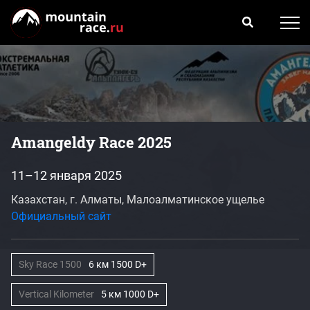
Amangeldy Race 2025
11–12 января 2025
Казахстан, г. Алматы, Малоалматинское ущелье
Официальный сайт
Sky Race 1500
6 км 1500 D+
Vertical Kilometer
5 км 1000 D+