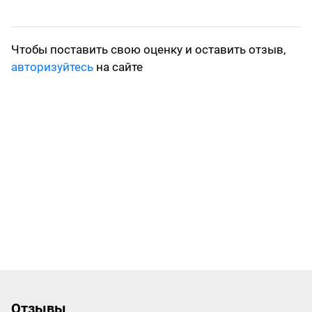
Чтобы поставить свою оценку и оставить отзыв,
авторизуйтесь
на сайте
Отзывы