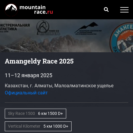
Amangeldy Race 2025
11–12 января 2025
Казахстан, г. Алматы, Малоалматинское ущелье
Официальный сайт
Sky Race 1500
6 км 1500 D+
Vertical Kilometer
5 км 1000 D+