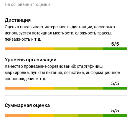
На основании 1 оценки
Дистанция
Оценка показывает интересность дистанции, насколько
используется потенциал местности, сложность трассы,
пейзажность и т.д.
5/5
Уровень организации
Качество проведение соревнований: старт/финиш,
маркировка, пункты питания, логистика, информационное
сопровождение и т.д.
5/5
Суммарная оценка
5/5