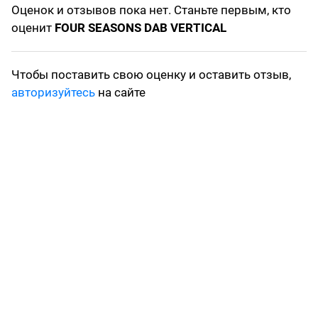
Оценок и отзывов пока нет. Станьте первым, кто
оценит
FOUR SEASONS DAB VERTICAL
Чтобы поставить свою оценку и оставить отзыв,
авторизуйтесь
на сайте