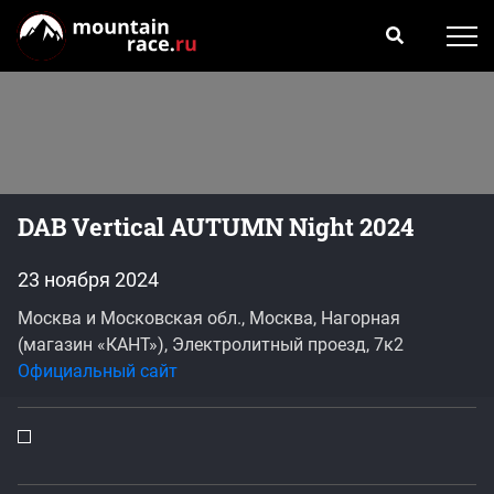
DAB Vertical AUTUMN Night 2024
23 ноября 2024
Москва и Московская обл., Москва, Нагорная
(магазин «КАНТ»), Электролитный проезд, 7к2
Официальный сайт