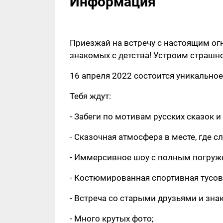
Информация
Приезжай на встречу с настоящим о
знакомых с детства! Устроим страшн
16 апреля 2022 состоится уникальное
Тебя ждут:
- Забеги по мотивам русских сказок и
- Сказочная атмосфера в месте, где с
- Иммерсивное шоу с полным погруже
- Костюмированная спортивная тусов
- Встреча со старыми друзьями и зна
- Много крутых фото;