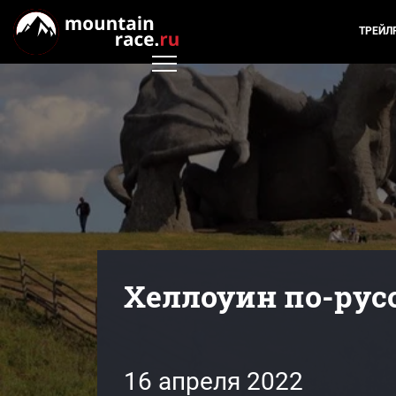
ТРЕЙЛ
Хеллоуин по-рус
16 апреля 2022