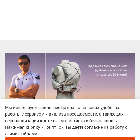
Мы используем файлы cookie для повышения удобства
работы с сервисом и анализа посещаемости, а также для
персонализации контента, маркетинга и безопасности.
Нажимая кнопку «Понятно», вы даёте согласие на работу с
Все гонки
этими файлами.
Фестиваль Бега "Кудыкина Гора"