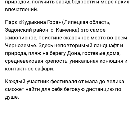
природой, получить заряд бодрости и море ярких
впечатлений.
Парк «Кудыкина Гора» (Липецкая область,
Задонский район, с. Каменка) это самое
живописное, поистине сказочное место во всём
Черноземье. Здесь неповторимый ландшафт и
природа, пляж на берегу Дона, гостевые дома,
средневековая крепость, уникальная конюшня и
контактное сафари.
Каждый участник фестиваля от мала до велика
сможет найти для себя беговую дистанцию по
душе.