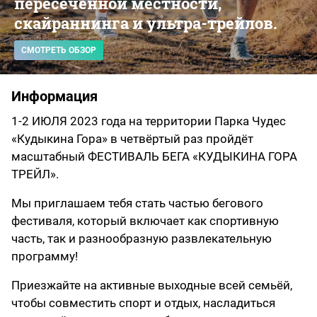
пересеченной местности,
скайраннинга и ультра-трейлов.
СМОТРЕТЬ ОБЗОР
Информация
1-2 ИЮЛЯ 2023 года на территории Парка Чудес
«Кудыкина Гора» в четвёртый раз пройдёт
масштабный ФЕСТИВАЛЬ БЕГА «КУДЫКИНА ГОРА
ТРЕЙЛ».
Мы приглашаем тебя стать частью бегового
фестиваля, который включает как спортивную
часть, так и разнообразную развлекательную
программу!
Приезжайте на активные выходные всей семьёй,
чтобы совместить спорт и отдых, насладиться