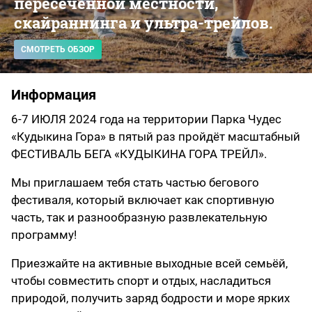
пересеченной местности,
скайраннинга и ультра-трейлов.
СМОТРЕТЬ ОБЗОР
Информация
6-7 ИЮЛЯ 2024 года на территории Парка Чудес
«Кудыкина Гора» в пятый раз пройдёт масштабный
ФЕСТИВАЛЬ БЕГА «КУДЫКИНА ГОРА ТРЕЙЛ».
Мы приглашаем тебя стать частью бегового
фестиваля, который включает как спортивную
часть, так и разнообразную развлекательную
программу!
Приезжайте на активные выходные всей семьёй,
чтобы совместить спорт и отдых, насладиться
природой, получить заряд бодрости и море ярких