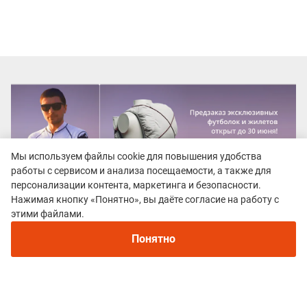
Мы используем файлы cookie для повышения удобства
работы с сервисом и анализа посещаемости, а также для
персонализации контента, маркетинга и безопасности.
Нажимая кнопку «Понятно», вы даёте согласие на работу с
этими файлами.
Понятно
Все гонки
Фестиваль Бега "Кудыкина Гора"