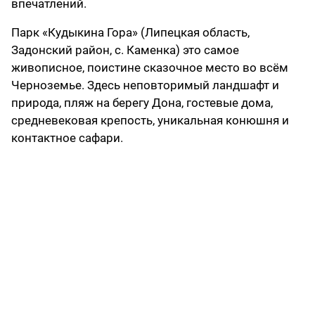
впечатлений.
Парк «Кудыкина Гора» (Липецкая область,
Задонский район, с. Каменка) это самое
живописное, поистине сказочное место во всём
Черноземье. Здесь неповторимый ландшафт и
природа, пляж на берегу Дона, гостевые дома,
средневековая крепость, уникальная конюшня и
контактное сафари.