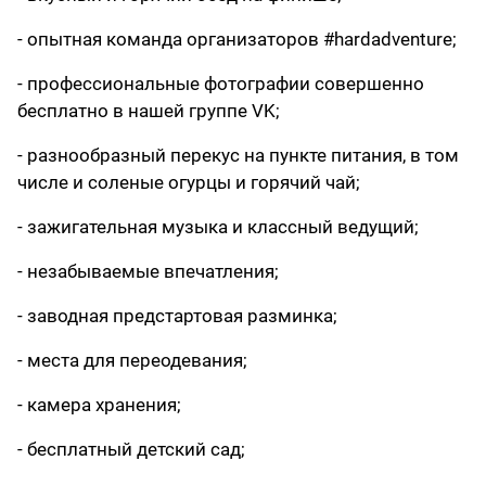
- опытная команда организаторов #hardadventure;
- профессиональные фотографии совершенно
бесплатно в нашей группе VK;
- разнообразный перекус на пункте питания, в том
числе и соленые огурцы и горячий чай;
- зажигательная музыка и классный ведущий;
- незабываемые впечатления;
- заводная предстартовая разминка;
- места для переодевания;
- камера хранения;
- бесплатный детский сад;