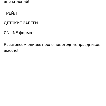
впечатлений!
ТРЕЙЛ
ДЕТСКИЕ ЗАБЕГИ
ONLINE-формат
Расстрясем оливье после новогодних праздников
вместе!