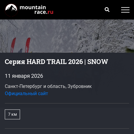
Серия HARD TRAIL 2026 | SNOW
11 января 2026
Санкт-Петербург и область, Зубровник
Официальный сайт
7 км