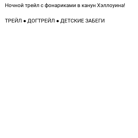
Ночной трейл с фонариками в канун Хэллоуина!
ТРЕЙЛ ● ДОГТРЕЙЛ ● ДЕТСКИЕ ЗАБЕГИ