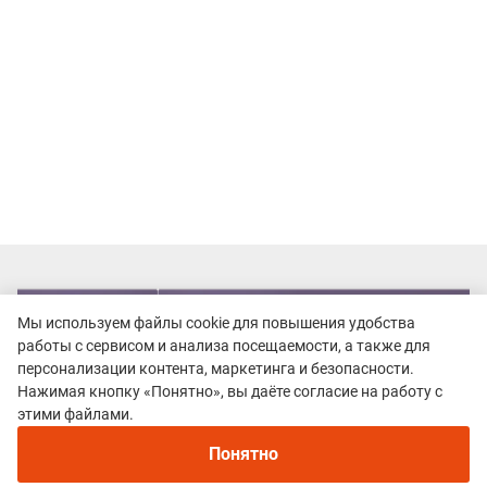
Мы используем файлы cookie для повышения удобства
работы с сервисом и анализа посещаемости, а также для
персонализации контента, маркетинга и безопасности.
Нажимая кнопку «Понятно», вы даёте согласие на работу с
этими файлами.
Понятно