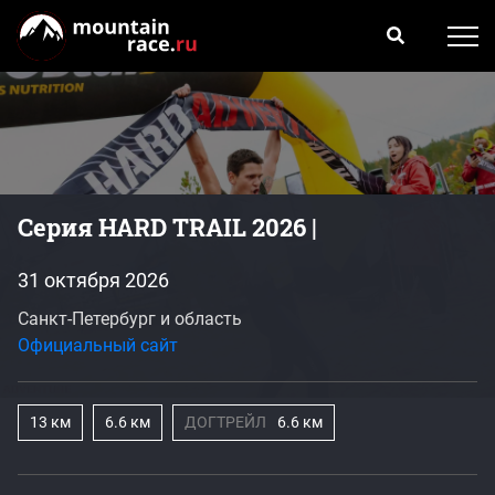
Серия HARD TRAIL 2026 |
31 октября 2026
Санкт-Петербург и область
Официальный сайт
13 км
6.6 км
ДОГТРЕЙЛ
6.6 км