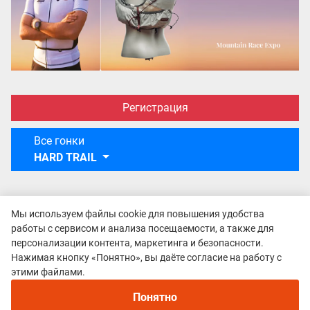
Регистрация
Все гонки
HARD TRAIL
Мы используем файлы cookie для повышения удобства
работы с сервисом и анализа посещаемости, а также для
персонализации контента, маркетинга и безопасности.
Нажимая кнопку «Понятно», вы даёте согласие на работу с
этими файлами.
Понятно