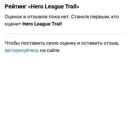
Рейтинг «Hero League Trail»
Оценок и отзывов пока нет. Станьте первым, кто
оценит
Hero League Trail
Чтобы поставить свою оценку и оставить отзыв,
авторизуйтесь
на сайте