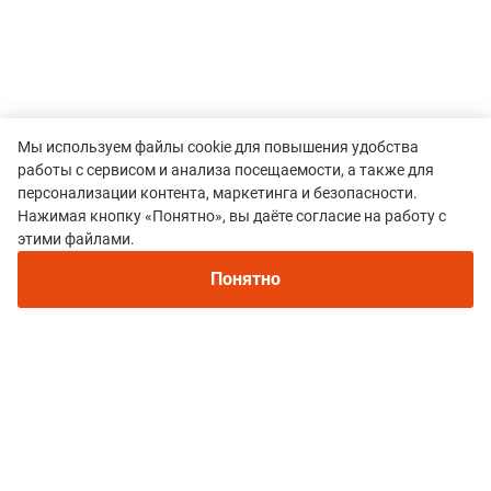
Мы используем файлы cookie для повышения удобства
работы с сервисом и анализа посещаемости, а также для
персонализации контента, маркетинга и безопасности.
Нажимая кнопку «Понятно», вы даёте согласие на работу с
этими файлами.
Понятно
Все гонки
Hero League Trail