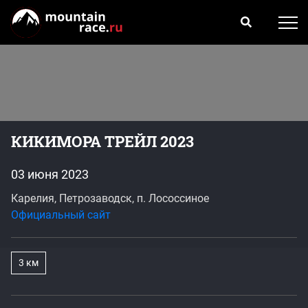
КИКИМОРА ТРЕЙЛ 2023
03 июня 2023
Карелия, Петрозаводск, п. Лососсиное
Официальный сайт
3 км