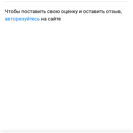
Чтобы поставить свою оценку и оставить отзыв,
авторизуйтесь
на сайте