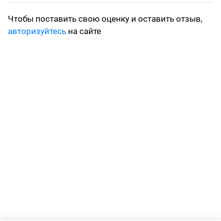
Чтобы поставить свою оценку и оставить отзыв,
авторизуйтесь
на сайте