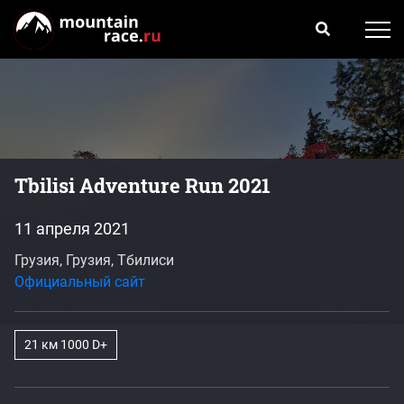
Tbilisi Adventure Run 2021
11 апреля 2021
Грузия, Грузия, Тбилиси
Официальный сайт
21 км 1000 D+