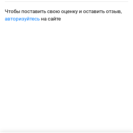
Чтобы поставить свою оценку и оставить отзыв,
авторизуйтесь
на сайте