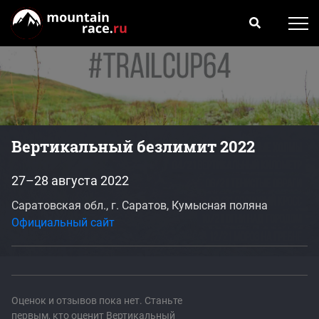
Вертикальный безлимит 2022
27–28 августа 2022
Саратовская обл., г. Саратов, Кумысная поляна
Официальный сайт
Оценок и отзывов пока нет. Станьте
первым, кто оценит Вертикальный