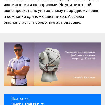
изюминками и сюрпризами. Не упустите свой
шанс проехать по уникальному природному краю
в компании единомышленников. А самые
быстрые могут побороться за призовые.
Все гонки
Samba Trail Cup