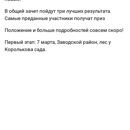
В общий зачет пойдут три лучших результата.
Самые преданные участники получат приз
Положение и больше подробностей совсем скоро!
Первый этап: 7 марта, Заводской район, лес у
Королькова сада.