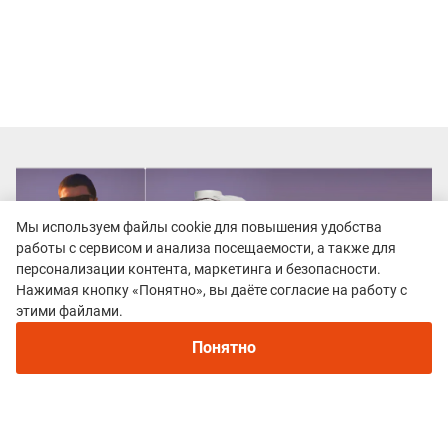
Мы используем файлы cookie для повышения удобства
работы с сервисом и анализа посещаемости, а также для
персонализации контента, маркетинга и безопасности.
Нажимая кнопку «Понятно», вы даёте согласие на работу с
этими файлами.
Понятно
Все гонки
Samba Trail Cup