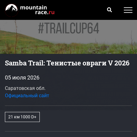
Samba Trail: Тенистые овраги V 2026
05 июля 2026
Саратовская обл.
Официальный сайт
21 км 1000 D+