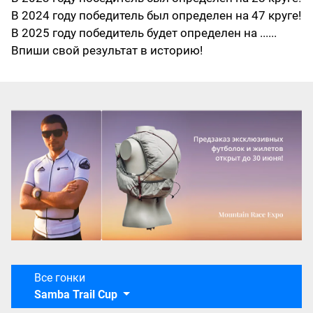
В 2024 году победитель был определен на 47 круге!
В 2025 году победитель будет определен на ......
Впиши свой результат в историю!
Все гонки
Samba Trail Cup