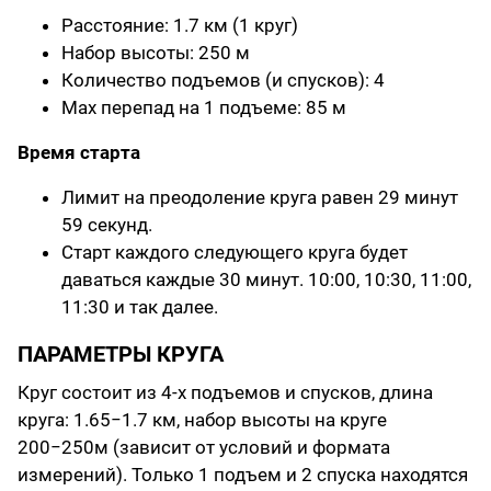
Расстояние: 1.7 км (1 круг)
Набор высоты: 250 м
Количество подъемов (и спусков): 4
Max перепад на 1 подъеме: 85 м
Время старта
Лимит на преодоление круга равен 29 минут
59 секунд.
Старт каждого следующего круга будет
даваться каждые 30 минут. 10:00, 10:30, 11:00,
11:30 и так далее.
ПАРАМЕТРЫ КРУГА
Круг состоит из 4-х подъемов и спусков, длина
круга: 1.65−1.7 км, набор высоты на круге
200−250м (зависит от условий и формата
измерений). Только 1 подъем и 2 спуска находятся