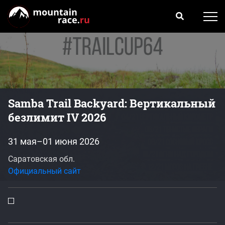
Samba Trail Backyard: Вертикальный
безлимит IV 2026
31 мая–01 июня 2026
Саратовская обл.
Официальный сайт