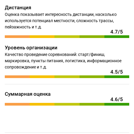
Дистанция
Оценка показывает интересность дистанции, насколько
используется потенциал местности, сложность трассы,
пейзажность и т.д.
4.7/5
Уровень организации
Качество проведение соревнований: старт/финиш,
маркировка, пункты питания, логистика, информационное
сопровождение и т.д.
4.5/5
Суммарная оценка
4.6/5