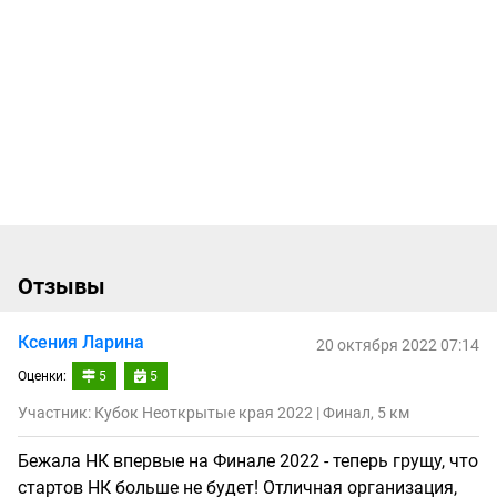
Отзывы
Ксения Ларина
20 октября 2022 07:14
Оценки:
5
5
Участник: Кубок Неоткрытые края 2022 | Финал, 5 км
Бежала НК впервые на Финале 2022 - теперь грущу, что
стартов НК больше не будет! Отличная организация,