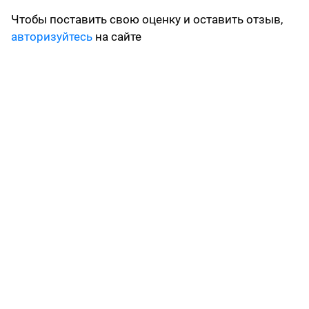
Чтобы поставить свою оценку и оставить отзыв,
авторизуйтесь
на сайте