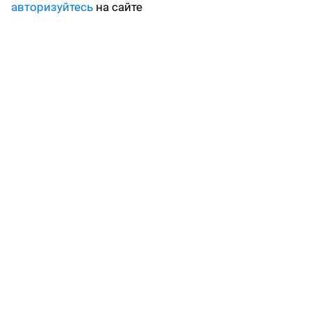
авторизуйтесь
на сайте