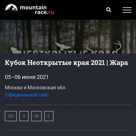
Кубок Неоткрытые края 2021 | Жара
05–06 июня 2021
Москва и Московская обл.
Официальный сайт
XS
S
M
L