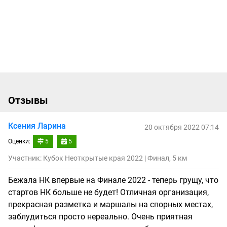
Отзывы
Ксения Ларина
20 октября 2022 07:14
Оценки:
5
5
Участник: Кубок Неоткрытые края 2022 | Финал, 5 км
Бежала НК впервые на Финале 2022 - теперь грущу, что
стартов НК больше не будет! Отличная организация,
прекрасная разметка и маршалы на спорных местах,
заблудиться просто нереально. Очень приятная