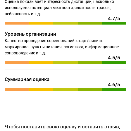
Оценка показывает интересность дистанции, насколько
используется потенциал местности, сложность трассы,
пейзажность и т.д.
4.7/5
Уровень организации
Качество проведение соревнований: старт/финиш,
маркировка, пункты питания, логистика, информационное
сопровождение и т.д.
4.5/5
Суммарная оценка
4.6/5
Чтобы поставить свою оценку и оставить отзыв,