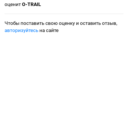
оценит
O-TRAIL
Чтобы поставить свою оценку и оставить отзыв,
авторизуйтесь
на сайте