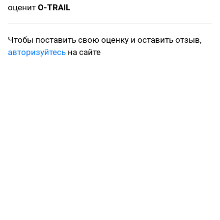
оценит
O-TRAIL
Чтобы поставить свою оценку и оставить отзыв,
авторизуйтесь
на сайте