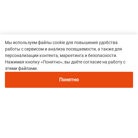
Мы используем файлы cookie для повышения удобства
работы с сервисом и анализа посещаемости, а также для
персонализации контента, маркетинга и безопасности.
Нажимая кнопку «Понятно», вы даёте согласие на работу с
этими файлами.
Понятно
Все гонки
O-TRAIL