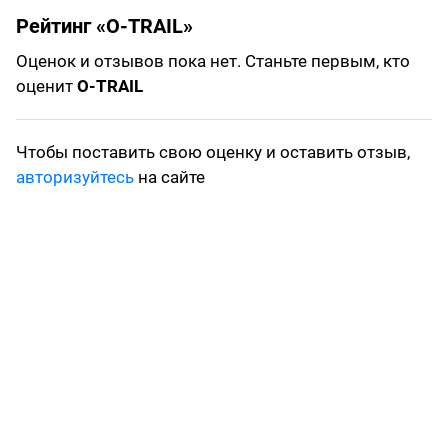
Рейтинг «O-TRAIL»
Оценок и отзывов пока нет. Станьте первым, кто
оценит
O-TRAIL
Чтобы поставить свою оценку и оставить отзыв,
авторизуйтесь
на сайте