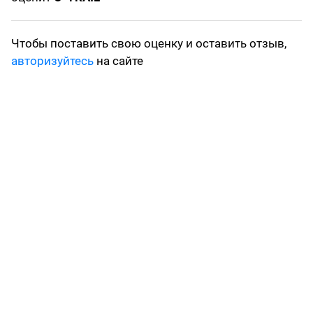
Чтобы поставить свою оценку и оставить отзыв,
авторизуйтесь
на сайте