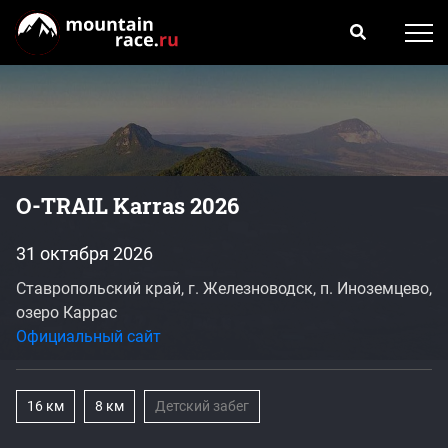
O-TRAIL Karras 2026
31 октября 2026
Ставропольский край, г. Железноводск, п. Иноземцево,
озеро Каррас
Официальный сайт
16 км
8 км
Детский забег