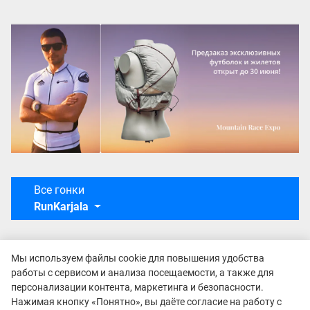
Все гонки
RunKarjala
Мы используем файлы cookie для повышения удобства
работы с сервисом и анализа посещаемости, а также для
персонализации контента, маркетинга и безопасности.
Нажимая кнопку «Понятно», вы даёте согласие на работу с