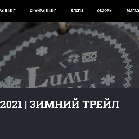
РАННИНГ
СКАЙРАННИНГ
БЛОГИ
ОБЗОРЫ
МАГАЗ
 2021 | ЗИМНИЙ ТРЕЙЛ