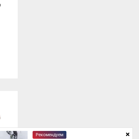
з
Рекомендуем