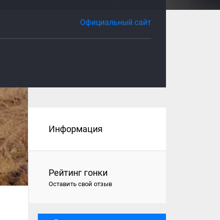
Официальный сайт
Информация
Рейтинг гонки
Оставить свой отзыв