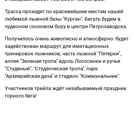
Трасса проходит по красивейшим местам нашей
любимой лыжной базы "Курган". Бегать будем в
чудесном сосновом бору в центре Петрозаводска.
Получилось очень живописно и атмосферно: будет
задействован маршрут для имитационных
тренировок лыжников, часть лыжной "Пятерки",
аллея "Зеленая тропа" вдоль Лососинки и ручья
"Студеный", "Студенческая тропа", парк
"Архиерейская дача" и стадион "Коммунальник".
Участников трейла ждёт незабываемый праздник
горного бега!