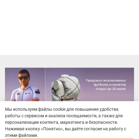
Мы используем файлы cookie для повышения удобства
работы с сервисом и анализа посещаемости, а также для
персонализации контента, маркетинга и безопасности.
Нажимая кнопку «Понятно», вы даёте согласие на работу с
этими файлами.