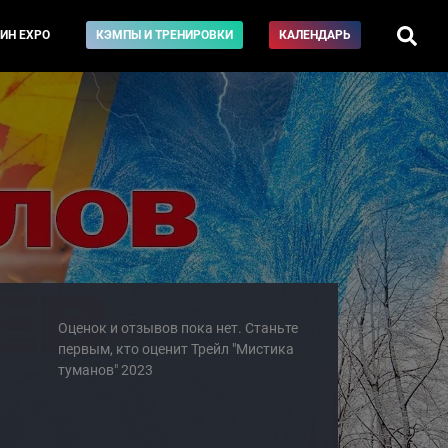
ИН EXPO
КЭМПЫ И ТРЕНИРОВКИ
КАЛЕНДАРЬ
Оценок и отзывов пока нет. Станьте
первым, кто оценит Трейл "Мистика
туманов" 2023