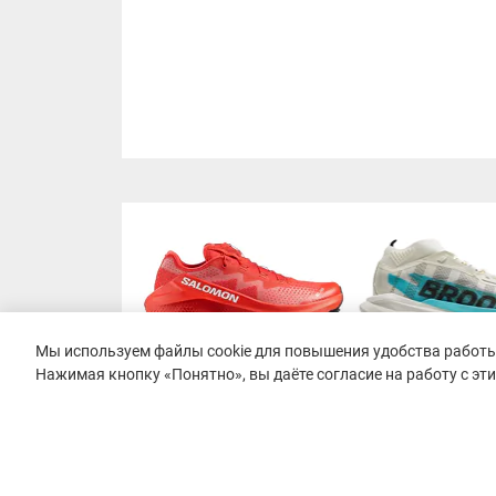
Мы используем файлы cookie для повышения удобства работы 
Нажимая кнопку «Понятно», вы даёте согласие на работу с эт