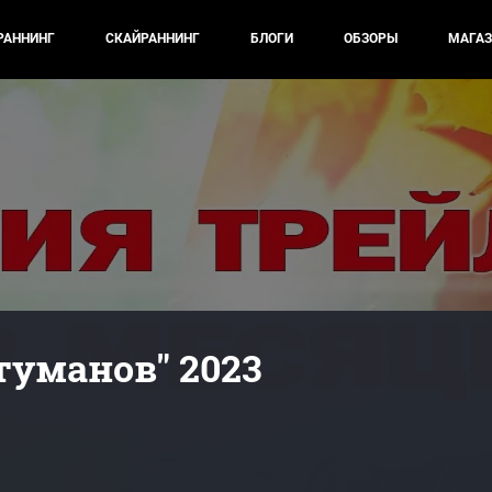
РАННИНГ
СКАЙРАННИНГ
БЛОГИ
ОБЗОРЫ
МАГАЗ
туманов" 2023