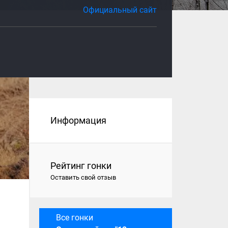
Официальный сайт
Информация
Рейтинг гонки
Оставить свой отзыв
Все гонки