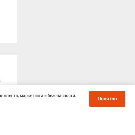
контента, маркетинга и безопасности.
Понятно