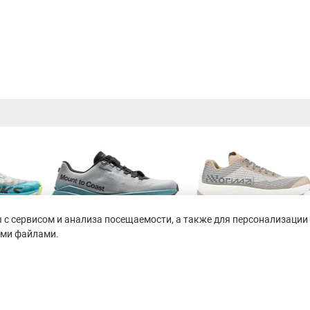
с сервисом и анализа посещаемости, а также для персонализации 
ими файлами.