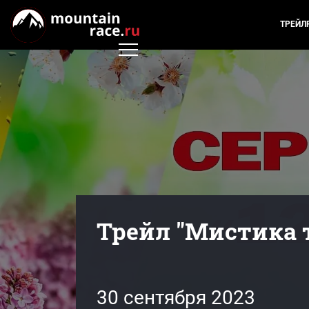
ТРЕЙЛ
Трейл "Мистика 
30 сентября 2023