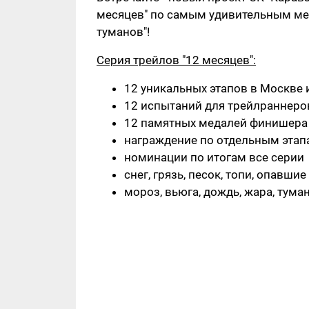
месяцев" по самым удивительным мест
туманов"!
Серия трейлов "12 месяцев":
12 уникальных этапов в Москве 
12 испытаний для трейлраннеро
12 памятных медалей финишера
награждение по отдельным этап
номинации по итогам все серии
снег, грязь, песок, топи, опавшие
мороз, вьюга, дождь, жара, туман