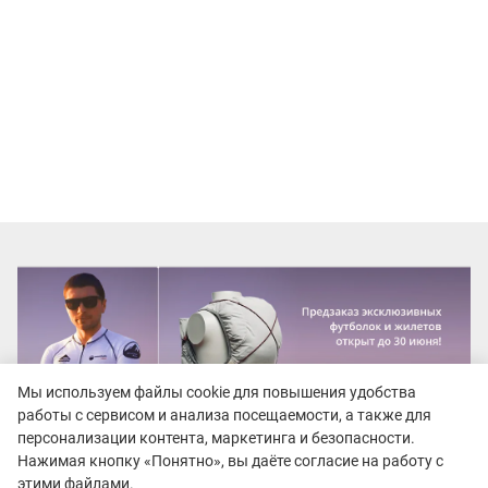
Мы используем файлы cookie для повышения удобства
работы с сервисом и анализа посещаемости, а также для
персонализации контента, маркетинга и безопасности.
Нажимая кнопку «Понятно», вы даёте согласие на работу с
этими файлами.