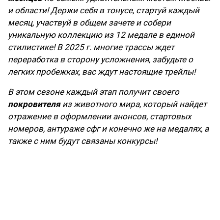
и области! Держи себя в тонусе, стартуй каждый
месяц, участвуй в общем зачете и собери
уникальную коллекцию из 12 медале в единой
стилистике! В 2025 г. многие трассы ждет
переработка в сторону усложнения, забудьте о
легких пробежках, вас ждут настоящие трейлы!
В этом сезоне каждый этап получит своего
покровителя
из животного мира, который найдет
отражение в оформлении анонсов, стартовых
номеров, антураже сфг и конечно же на медалях, а
также с ним будут связаны конкурсы!