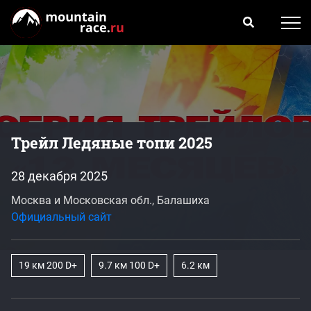
Трейл Ледяные топи 2025
28 декабря 2025
Москва и Московская обл., Балашиха
Официальный сайт
19 км 200 D+
9.7 км 100 D+
6.2 км