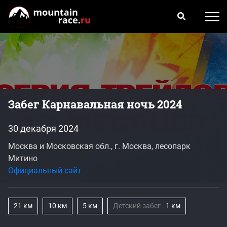
Забег Карнавальная ночь 2024
30 декабря 2024
Москва и Московская обл., г. Москва, лесопарк
Митино
Официальный сайт
21 км
10 км
5 км
Детский забег
1 км