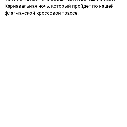
Карнавальная ночь, который пройдет по нашей
флагманской кроссовой трассе!