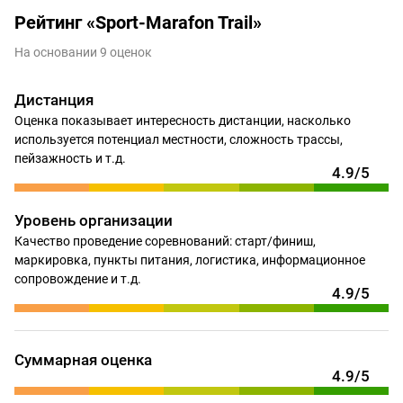
Рейтинг «Sport-Marafon Trail»
На основании 9 оценок
Дистанция
Оценка показывает интересность дистанции, насколько
используется потенциал местности, сложность трассы,
пейзажность и т.д.
4.9/5
Уровень организации
Качество проведение соревнований: старт/финиш,
маркировка, пункты питания, логистика, информационное
сопровождение и т.д.
4.9/5
Суммарная оценка
4.9/5