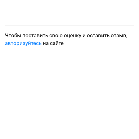
Чтобы поставить свою оценку и оставить отзыв,
авторизуйтесь
на сайте