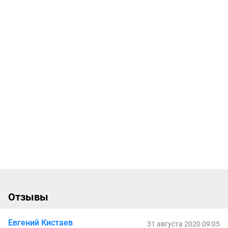
Отзывы
Евгений Кистаев
31 августа 2020 09:05