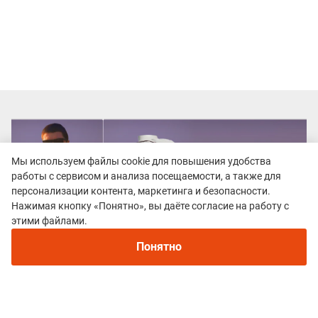
Мы используем файлы cookie для повышения удобства
работы с сервисом и анализа посещаемости, а также для
персонализации контента, маркетинга и безопасности.
Нажимая кнопку «Понятно», вы даёте согласие на работу с
этими файлами.
Понятно
Все гонки
Таежные Дебри Якутии