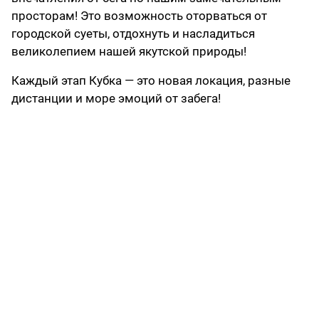
просторам! Это возможность оторваться от
городской суеты, отдохнуть и насладиться
великолепием нашей якутской природы!
Каждый этап Кубка — это новая локация, разные
дистанции и море эмоций от забега!